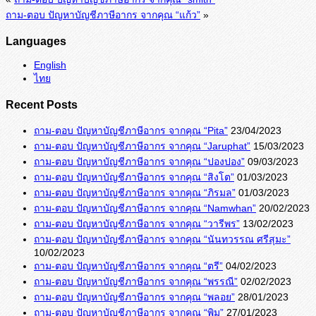
ถาม-ตอบ ปัญหาบัญชีภาษีอากร จากคุณ “แก้ว”
»
Languages
English
ไทย
Recent Posts
ถาม-ตอบ ปัญหาบัญชีภาษีอากร จากคุณ “Pita”
23/04/2023
ถาม-ตอบ ปัญหาบัญชีภาษีอากร จากคุณ “Jaruphat”
15/03/2023
ถาม-ตอบ ปัญหาบัญชีภาษีอากร จากคุณ “ปองปอง”
09/03/2023
ถาม-ตอบ ปัญหาบัญชีภาษีอากร จากคุณ “สิงโต”
01/03/2023
ถาม-ตอบ ปัญหาบัญชีภาษีอากร จากคุณ “ภิรมล”
01/03/2023
ถาม-ตอบ ปัญหาบัญชีภาษีอากร จากคุณ “Namwhan”
20/02/2023
ถาม-ตอบ ปัญหาบัญชีภาษีอากร จากคุณ “วารีพร”
13/02/2023
ถาม-ตอบ ปัญหาบัญชีภาษีอากร จากคุณ “นันทวรรณ ศรีสุมะ”
10/02/2023
ถาม-ตอบ ปัญหาบัญชีภาษีอากร จากคุณ “ตรี”
04/02/2023
ถาม-ตอบ ปัญหาบัญชีภาษีอากร จากคุณ “พรรณี”
02/02/2023
ถาม-ตอบ ปัญหาบัญชีภาษีอากร จากคุณ “พลอย”
28/01/2023
ถาม-ตอบ ปัญหาบัญชีภาษีอากร จากคุณ “พิม”
27/01/2023