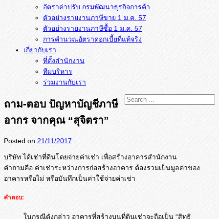
อัตราค่าปรับ กรมพัฒนาธุรกิจการค้า
ตัวอย่างรายงานภาษีขาย 1 ม.ค. 57
การคำนวณอัตราดอกเบี้ยที่แท้จริง
เกี่ยวกับเรา
ที่ตั้งสำนักงาน
ทีมบริหาร
ร่วมงานกับเรา
ถาม-ตอบ ปัญหาบัญชีภาษี
อากร จากคุณ “สุจิตรา”
Posted on
21/11/2017
บริษัท ได้เช่าที่ดินโดยจ่ายค่าเช่า เพื่อสร้างอาคารสำนักงาน
คำถามคือ ค่าเช่าระหว่างการก่อสร้างอาคาร ต้องรวมเป็นมูลค่าของ
อาคารหรือไม่ หรือบันทึกเป็นค่าใช้จ่ายค่าเช่า
คำตอบ:
ในกรณีดังกล่าว อาคารที่สร้างบนที่ดินเช่าจะถือเป็น “สิทธิ