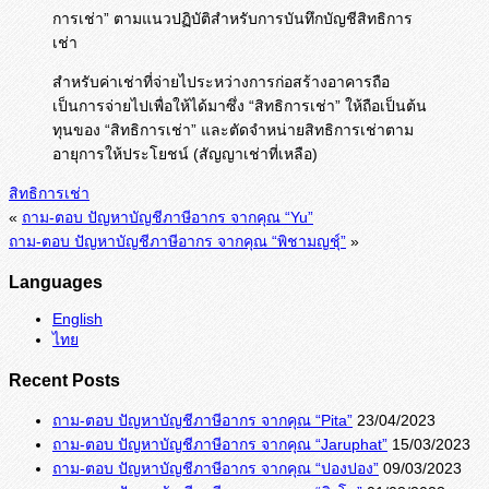
การเช่า” ตามแนวปฏิบัติสำหรับการบันทึกบัญชีสิทธิการ
เช่า
สำหรับค่าเช่าที่จ่ายไประหว่างการก่อสร้างอาคารถือ
เป็นการจ่ายไปเพื่อให้ได้มาซึ่ง “สิทธิการเช่า” ให้ถือเป็นต้น
ทุนของ “สิทธิการเช่า” และตัดจำหน่ายสิทธิการเช่าตาม
อายุการให้ประโยชน์ (สัญญาเช่าที่เหลือ)
สิทธิการเช่า
«
ถาม-ตอบ ปัญหาบัญชีภาษีอากร จากคุณ “Yu”
ถาม-ตอบ ปัญหาบัญชีภาษีอากร จากคุณ “พิชามญชุ์”
»
Languages
English
ไทย
Recent Posts
ถาม-ตอบ ปัญหาบัญชีภาษีอากร จากคุณ “Pita”
23/04/2023
ถาม-ตอบ ปัญหาบัญชีภาษีอากร จากคุณ “Jaruphat”
15/03/2023
ถาม-ตอบ ปัญหาบัญชีภาษีอากร จากคุณ “ปองปอง”
09/03/2023