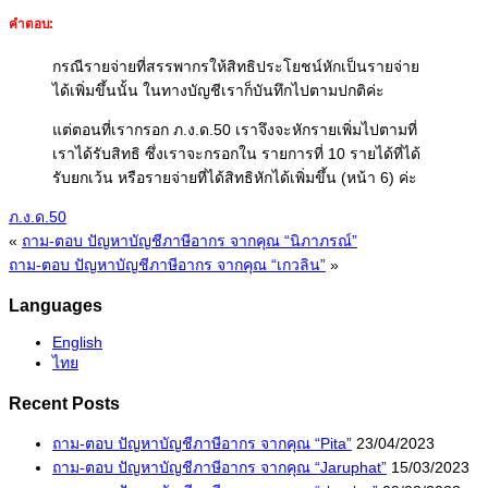
คำตอบ:
กรณีรายจ่ายที่สรรพากรให้สิทธิประโยชน์หักเป็นรายจ่าย
ได้เพิ่มขึ้นนั้น ในทางบัญชีเราก็บันทึกไปตามปกติค่ะ
แต่ตอนที่เรากรอก ภ.ง.ด.50 เราจึงจะหักรายเพิ่มไปตามที่
เราได้รับสิทธิ ซึ่งเราจะกรอกใน รายการที่ 10 รายได้ที่ได้
รับยกเว้น หรือรายจ่ายที่ได้สิทธิหักได้เพิ่มขึ้น (หน้า 6) ค่ะ
ภ.ง.ด.50
«
ถาม-ตอบ ปัญหาบัญชีภาษีอากร จากคุณ “นิภาภรณ์”
ถาม-ตอบ ปัญหาบัญชีภาษีอากร จากคุณ “เกวลิน”
»
Languages
English
ไทย
Recent Posts
ถาม-ตอบ ปัญหาบัญชีภาษีอากร จากคุณ “Pita”
23/04/2023
ถาม-ตอบ ปัญหาบัญชีภาษีอากร จากคุณ “Jaruphat”
15/03/2023