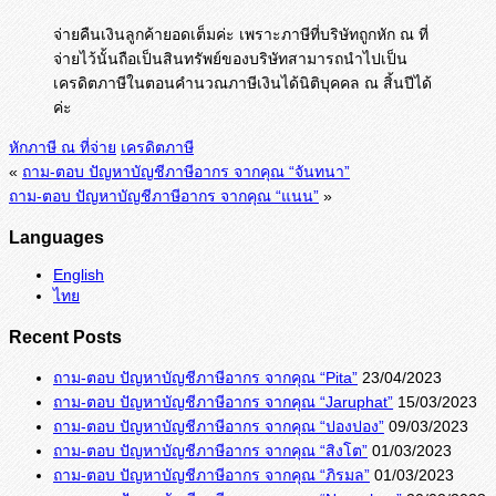
จ่ายคืนเงินลูกค้ายอดเต็มค่ะ เพราะภาษีที่บริษัทถูกหัก ณ ที่
จ่ายไว้นั้นถือเป็นสินทรัพย์ของบริษัทสามารถนำไปเป็น
เครดิตภาษีในตอนคำนวณภาษีเงินได้นิติบุคคล ณ สิ้นปีได้
ค่ะ
หักภาษี ณ ที่จ่าย
เครดิตภาษี
«
ถาม-ตอบ ปัญหาบัญชีภาษีอากร จากคุณ “จันทนา”
ถาม-ตอบ ปัญหาบัญชีภาษีอากร จากคุณ “แนน”
»
Languages
English
ไทย
Recent Posts
ถาม-ตอบ ปัญหาบัญชีภาษีอากร จากคุณ “Pita”
23/04/2023
ถาม-ตอบ ปัญหาบัญชีภาษีอากร จากคุณ “Jaruphat”
15/03/2023
ถาม-ตอบ ปัญหาบัญชีภาษีอากร จากคุณ “ปองปอง”
09/03/2023
ถาม-ตอบ ปัญหาบัญชีภาษีอากร จากคุณ “สิงโต”
01/03/2023
ถาม-ตอบ ปัญหาบัญชีภาษีอากร จากคุณ “ภิรมล”
01/03/2023