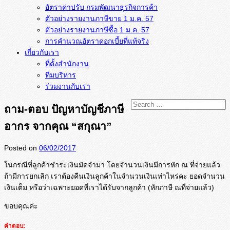
อัตราค่าปรับ กรมพัฒนาธุรกิจการค้า
ตัวอย่างรายงานภาษีขาย 1 ม.ค. 57
การคำนวณอัตราดอกเบี้ยที่แท้จริง
เกี่ยวกับเรา
ที่ตั้งสำนักงาน
ทีมบริหาร
ร่วมงานกับเรา
ถาม-ตอบ ปัญหาบัญชีภาษี
อากร จากคุณ “สกุณา”
Posted on
06/02/2017
ในกรณีที่ลูกค้าชำระเงินมัดจำมา โดยจำนวนเงินมีการหัก ณ ที่จ่ายแล้ว
ถ้ามีการยกเลิก เราต้องคืนเงินลูกค้าในจำนวนเงินเท่าไหร่คะ ยอดจำนวน
เงินเต็ม หรือว่าเฉพาะยอดที่เราได้รับจากลูกค้า (หักภาษี ณที่จ่ายแล้ว)
ขอบคุณค่ะ
คำตอบ: