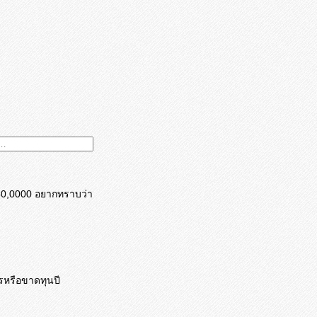
ง 150,0000 อยากทราบว่า
ไรหรือขาดทุนปี