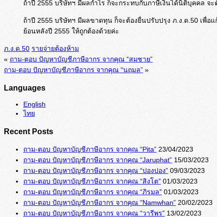
ถ้าปี 2555 บริษัทฯ มีผลกำไร ก็จะกระทบกับภาษีเงินได้นิติบุคคล จะต้อ
ถ้าปี 2555 บริษัทฯ มีผลขาดทุน ก็จะต้องยื่นปรับปรุง ภ.ง.ด.50 เพ
ย้อนหลังปี 2555 ให้ถูกต้องด้วยค่ะ
ภ.ง.ด.50
รายจ่ายต้องห้าม
«
ถาม-ตอบ ปัญหาบัญชีภาษีอากร จากคุณ “สมชาย”
ถาม-ตอบ ปัญหาบัญชีภาษีอากร จากคุณ “นฤมล”
»
Languages
English
ไทย
Recent Posts
ถาม-ตอบ ปัญหาบัญชีภาษีอากร จากคุณ “Pita”
23/04/2023
ถาม-ตอบ ปัญหาบัญชีภาษีอากร จากคุณ “Jaruphat”
15/03/2023
ถาม-ตอบ ปัญหาบัญชีภาษีอากร จากคุณ “ปองปอง”
09/03/2023
ถาม-ตอบ ปัญหาบัญชีภาษีอากร จากคุณ “สิงโต”
01/03/2023
ถาม-ตอบ ปัญหาบัญชีภาษีอากร จากคุณ “ภิรมล”
01/03/2023
ถาม-ตอบ ปัญหาบัญชีภาษีอากร จากคุณ “Namwhan”
20/02/2023
ถาม-ตอบ ปัญหาบัญชีภาษีอากร จากคุณ “วารีพร”
13/02/2023