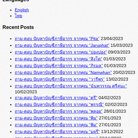
English
ไทย
Recent Posts
ถาม-ตอบ ปัญหาบัญชีภาษีอากร จากคุณ “Pita”
23/04/2023
ถาม-ตอบ ปัญหาบัญชีภาษีอากร จากคุณ “Jaruphat”
15/03/2023
ถาม-ตอบ ปัญหาบัญชีภาษีอากร จากคุณ “ปองปอง”
09/03/2023
ถาม-ตอบ ปัญหาบัญชีภาษีอากร จากคุณ “สิงโต”
01/03/2023
ถาม-ตอบ ปัญหาบัญชีภาษีอากร จากคุณ “ภิรมล”
01/03/2023
ถาม-ตอบ ปัญหาบัญชีภาษีอากร จากคุณ “Namwhan”
20/02/2023
ถาม-ตอบ ปัญหาบัญชีภาษีอากร จากคุณ “วารีพร”
13/02/2023
ถาม-ตอบ ปัญหาบัญชีภาษีอากร จากคุณ “นันทวรรณ ศรีสุมะ”
10/02/2023
ถาม-ตอบ ปัญหาบัญชีภาษีอากร จากคุณ “ตรี”
04/02/2023
ถาม-ตอบ ปัญหาบัญชีภาษีอากร จากคุณ “พรรณี”
02/02/2023
ถาม-ตอบ ปัญหาบัญชีภาษีอากร จากคุณ “พลอย”
28/01/2023
ถาม-ตอบ ปัญหาบัญชีภาษีอากร จากคุณ “พิม”
27/01/2023
ถาม-ตอบ ปัญหาบัญชีภาษีอากร จากคุณ “พิม”
27/01/2023
ถาม-ตอบ ปัญหาบัญชีภาษีอากร จากคุณ “มยุรี”
13/12/2022