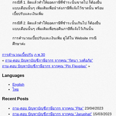
กรณีที่ 1. ผิดแล้วทำให้ยอดภาษีที่ชำระนั้นขาดไป ก็ต้องยื่น
แบบเดือนนั้นๆ เพิ่มเติมเพื่อนำส่งภาษีที่แจ้งไว้ขาดนั้น พร้อม
เบี้ยปรับและเงินเพิ่ม
กรณีที่ 2. ผิดแล้วทำให้ยอดภาษีที่ชำระนั้นเกินไป ก็ต้องยื่น
แบบเดือนนั้นๆ เพิ่มเติมเพื่อขอคืนภาษีที่แจ้งไว้เกินนั้น
การคำนวณเบี้ยปรับและเงินเพิ่ม ดูได้ใน Website กรณี
ศึกษาค่ะ
การคำนวณเบี้ยปรับ
ภ.พ.30
«
ถาม-ตอบ ปัญหาบัญชีภาษีอากร จากคุณ “รัตนา วงศ์อภัย”
ถาม-ตอบ ปัญหาบัญชีภาษีอากร จากคุณ “Pin Flexplas”
»
Languages
English
ไทย
Recent Posts
ถาม-ตอบ ปัญหาบัญชีภาษีอากร จากคุณ “Pita”
23/04/2023
ถาม-ตอบ ปัญหาบัญชีภาษีอากร จากคุณ “Jaruphat”
15/03/2023