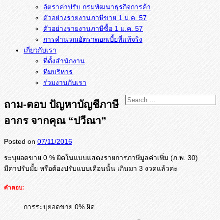
อัตราค่าปรับ กรมพัฒนาธุรกิจการค้า
ตัวอย่างรายงานภาษีขาย 1 ม.ค. 57
การคำนวณอัตราดอกเบี้ยที่แท้จริง
เกี่ยวกับเรา
ที่ตั้งสำนักงาน
ทีมบริหาร
ร่วมงานกับเรา
ถาม-ตอบ ปัญหาบัญชีภาษี
อากร จากคุณ “ปวีณา”
Posted on
07/11/2016
ระบุยอดขาย 0 % ผิดในแบบแสดงรายการภาษีมูลค่าเพิ่ม (ภ.พ. 30)
มีค่าปรับมั้ย หรือต้องปรับแบบเดือนนั้น เกินมา 3 งวดแล้วค่ะ
คำตอบ:
การระบุยอดขาย 0% ผิด