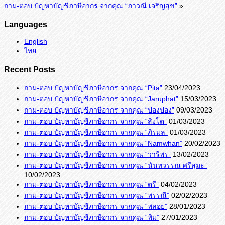
ถาม-ตอบ ปัญหาบัญชีภาษีอากร จากคุณ “ภาวณี เจริญสุข”
»
Languages
English
ไทย
Recent Posts
ถาม-ตอบ ปัญหาบัญชีภาษีอากร จากคุณ “Pita”
23/04/2023
ถาม-ตอบ ปัญหาบัญชีภาษีอากร จากคุณ “Jaruphat”
15/03/2023
ถาม-ตอบ ปัญหาบัญชีภาษีอากร จากคุณ “ปองปอง”
09/03/2023
ถาม-ตอบ ปัญหาบัญชีภาษีอากร จากคุณ “สิงโต”
01/03/2023
ถาม-ตอบ ปัญหาบัญชีภาษีอากร จากคุณ “ภิรมล”
01/03/2023
ถาม-ตอบ ปัญหาบัญชีภาษีอากร จากคุณ “Namwhan”
20/02/2023
ถาม-ตอบ ปัญหาบัญชีภาษีอากร จากคุณ “วารีพร”
13/02/2023
ถาม-ตอบ ปัญหาบัญชีภาษีอากร จากคุณ “นันทวรรณ ศรีสุมะ”
10/02/2023
ถาม-ตอบ ปัญหาบัญชีภาษีอากร จากคุณ “ตรี”
04/02/2023
ถาม-ตอบ ปัญหาบัญชีภาษีอากร จากคุณ “พรรณี”
02/02/2023
ถาม-ตอบ ปัญหาบัญชีภาษีอากร จากคุณ “พลอย”
28/01/2023
ถาม-ตอบ ปัญหาบัญชีภาษีอากร จากคุณ “พิม”
27/01/2023