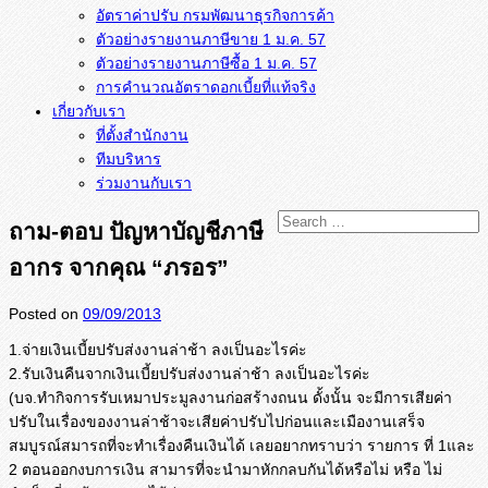
อัตราค่าปรับ กรมพัฒนาธุรกิจการค้า
ตัวอย่างรายงานภาษีขาย 1 ม.ค. 57
การคำนวณอัตราดอกเบี้ยที่แท้จริง
เกี่ยวกับเรา
ที่ตั้งสำนักงาน
ทีมบริหาร
ร่วมงานกับเรา
ถาม-ตอบ ปัญหาบัญชีภาษี
อากร จากคุณ “ภรอร”
Posted on
09/09/2013
1.จ่ายเงินเบี้ยปรับส่งงานล่าช้า ลงเป็นอะไรค่ะ
2.รับเงินคืนจากเงินเบี้ยปรับส่งงานล่าช้า ลงเป็นอะไรค่ะ
(บจ.ทำกิจการรับเหมาประมูลงานก่อสร้างถนน ดั้งนั้น จะมีการเสียค่า
ปรับในเรื่องของงานล่าช้าจะเสียค่าปรับไปก่อนและเมืองานเสร็จ
สมบูรณ์สมารถที่จะทำเรื่องคืนเงินได้ เลยอยากทราบว่า รายการ ที่ 1และ
2 ตอนออกงบการเงิน สามารที่จะนำมาหักกลบกันได้หรือไม่ หรือ ไม่