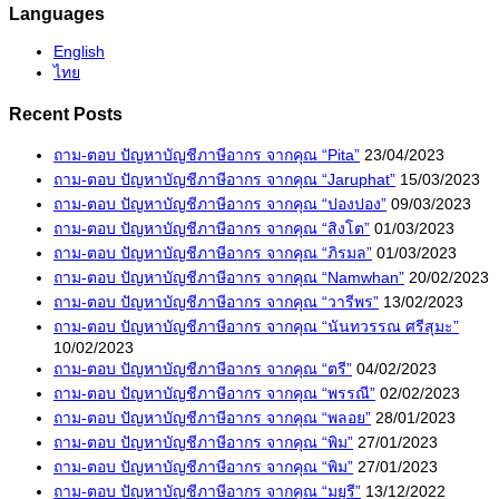
Languages
English
ไทย
Recent Posts
ถาม-ตอบ ปัญหาบัญชีภาษีอากร จากคุณ “Pita”
23/04/2023
ถาม-ตอบ ปัญหาบัญชีภาษีอากร จากคุณ “Jaruphat”
15/03/2023
ถาม-ตอบ ปัญหาบัญชีภาษีอากร จากคุณ “ปองปอง”
09/03/2023
ถาม-ตอบ ปัญหาบัญชีภาษีอากร จากคุณ “สิงโต”
01/03/2023
ถาม-ตอบ ปัญหาบัญชีภาษีอากร จากคุณ “ภิรมล”
01/03/2023
ถาม-ตอบ ปัญหาบัญชีภาษีอากร จากคุณ “Namwhan”
20/02/2023
ถาม-ตอบ ปัญหาบัญชีภาษีอากร จากคุณ “วารีพร”
13/02/2023
ถาม-ตอบ ปัญหาบัญชีภาษีอากร จากคุณ “นันทวรรณ ศรีสุมะ”
10/02/2023
ถาม-ตอบ ปัญหาบัญชีภาษีอากร จากคุณ “ตรี”
04/02/2023
ถาม-ตอบ ปัญหาบัญชีภาษีอากร จากคุณ “พรรณี”
02/02/2023
ถาม-ตอบ ปัญหาบัญชีภาษีอากร จากคุณ “พลอย”
28/01/2023
ถาม-ตอบ ปัญหาบัญชีภาษีอากร จากคุณ “พิม”
27/01/2023
ถาม-ตอบ ปัญหาบัญชีภาษีอากร จากคุณ “พิม”
27/01/2023
ถาม-ตอบ ปัญหาบัญชีภาษีอากร จากคุณ “มยุรี”
13/12/2022