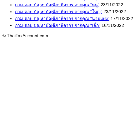
ถาม-ตอบ ปัญหาบัญชีภาษีอากร จากคุณ “หนู”
23/11/2022
ถาม-ตอบ ปัญหาบัญชีภาษีอากร จากคุณ “ใหญ่”
23/11/2022
ถาม-ตอบ ปัญหาบัญชีภาษีอากร จากคุณ “นามแฝง”
17/11/2022
ถาม-ตอบ ปัญหาบัญชีภาษีอากร จากคุณ “เล็ก”
16/11/2022
© ThaiTaxAccount.com