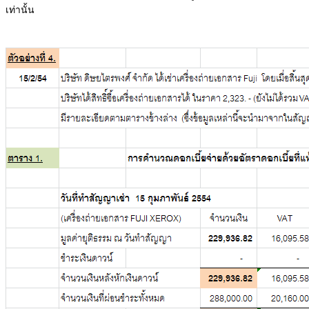
เท่านั้น