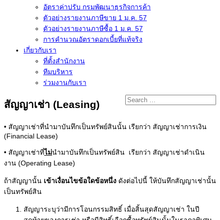
อัตราค่าปรับ กรมพัฒนาธุรกิจการค้า
ตัวอย่างรายงานภาษีขาย 1 ม.ค. 57
การคำนวณอัตราดอกเบี้ยที่แท้จริง
เกี่ยวกับเรา
ที่ตั้งสำนักงาน
ทีมบริหาร
ร่วมงานกับเรา
สัญญาเช่า (Leasing)
• สัญญาเช่าที่นำมาบันทึกเป็นทรัพย์สินนั้น เรียกว่า สัญญาเช่าการเงิน
(Financial Lease)
• สัญญาเช่าที่
ไม่
นำมาบันทึกเป็นทรัพย์สิน เรียกว่า สัญญาเช่าดำเนิน
งาน (Operating Lease)
ถ้าสัญญานั้น
เข้าเงื่อนไขข้อใดข้อหนึ่ง
ดังต่อไปนี้ ให้บันทึกสัญญาเช่านั้น
เป็นทรัพย์สิน
สัญญาระบุว่ามีการโอนกรรมสิทธิ์ เมื่อสิ้นสุดสัญญาเช่า ในปี
สุดท้ายของการเช่า หรือมีสิทธิ์เลือกซื้อทรัพย์สินนั้นในราคาพิเศษ